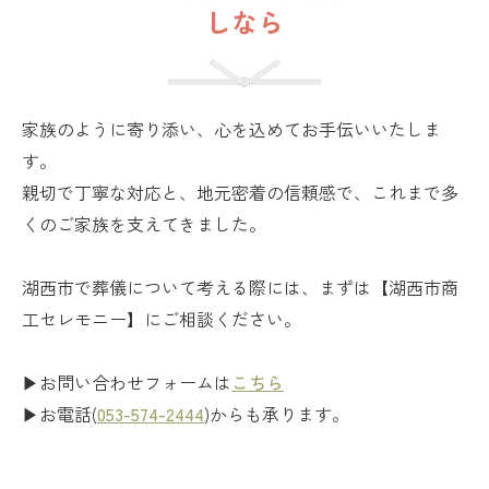
しなら
家族のように寄り添い、心を込めてお手伝いいたしま
す。
親切で丁寧な対応と、地元密着の信頼感で、これまで多
くのご家族を支えてきました。
湖西市で葬儀について考える際には、まずは【湖西市商
工セレモニー】にご相談ください。
▶お問い合わせフォームは
こちら
▶お電話(
053-574-2444
)からも承ります。