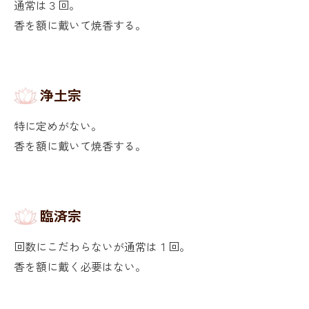
通常は３回。
香を額に戴いて焼香する。
浄土宗
特に定めがない。
香を額に戴いて焼香する。
臨済宗
回数にこだわらないが通常は１回。
香を額に戴く必要はない。