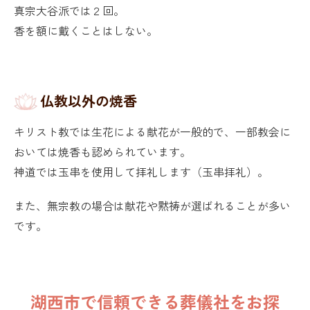
真宗大谷派では２回。
香を額に戴くことはしない。
仏教以外の焼香
キリスト教では生花による献花が一般的で、一部教会に
おいては焼香も認められています。
神道では玉串を使用して拝礼します（玉串拝礼）。
また、無宗教の場合は献花や黙祷が選ばれることが多い
です。
湖西市で信頼できる葬儀社をお探