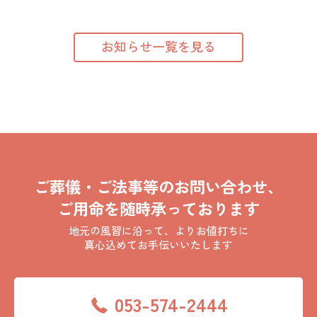
お知らせ一覧を見る
ご葬儀・ご法事等のお問い合わせ、
ご用命を随時承っております
地元の風習に沿って、よりお値打ちに
真心込めてお手伝いいたします
053-574-2444