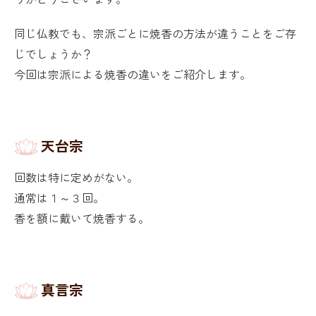
同じ仏教でも、宗派ごとに焼香の方法が違うことをご存
じでしょうか？
今回は宗派による焼香の違いをご紹介します。
天台宗
回数は特に定めがない。
通常は１～３回。
香を額に戴いて焼香する。
真言宗