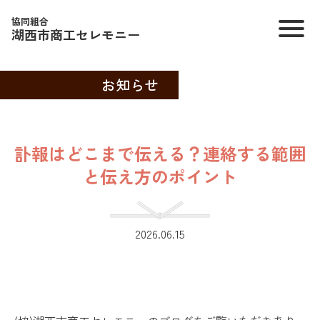
協同組合
湖西市商工セレモニー
お知らせ
訃報はどこまで伝える？連絡する範囲
と伝え方のポイント
2026.06.15