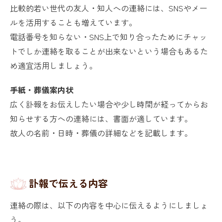
比較的若い世代の友人・知人への連絡には、SNSやメー
ルを活用することも増えています。
電話番号を知らない・SNS上で知り合ったためにチャッ
トでしか連絡を取ることが出来ないという場合もあるた
め適宜活用しましょう。
手紙・葬儀案内状
広く訃報をお伝えしたい場合や少し時間が経ってからお
知らせする方への連絡には、書面が適しています。
故人の名前・日時・葬儀の詳細などを記載します。
訃報で伝える内容
連絡の際は、以下の内容を中心に伝えるようにしましょ
う。