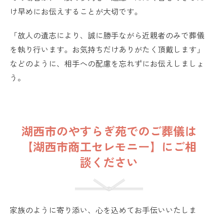
け早めにお伝えすることが大切です。
「故人の遺志により、誠に勝手ながら近親者のみで葬儀
を執り行います。お気持ちだけありがたく頂戴します」
などのように、相手への配慮を忘れずにお伝えしましょ
う。
湖西市のやすらぎ苑でのご葬儀は
【湖西市商工セレモニー】にご相
談ください
家族のように寄り添い、心を込めてお手伝いいたしま