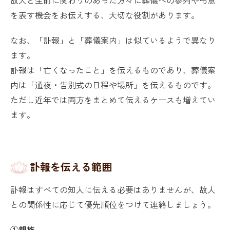
を表す機会をお伝えする、大切な役割があります。
なお、「訃報」と「葬儀案内」は似ているようで異なり
ます。
訃報は「亡くなったこと」を伝えるものであり、葬儀案
内は「通夜・告別式の日程や場所」を伝えるものです。
ただし近年では両方をまとめて伝えるケースも増えてい
ます。
訃報を伝える範囲
訃報はすべての知人に伝える必要はありませんが、故人
との関係性に応じて優先順位をつけて連絡しましょう。
①親族