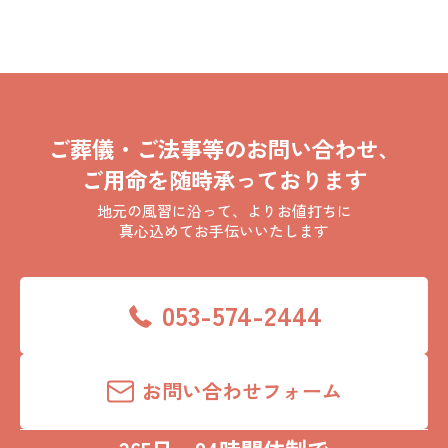
ご葬儀・ご法事等のお問い合わせ、
ご用命を随時承っております
地元の風習に沿って、よりお値打ちに
真心込めてお手伝いいたします
053-574-2444
お問い合わせフォーム