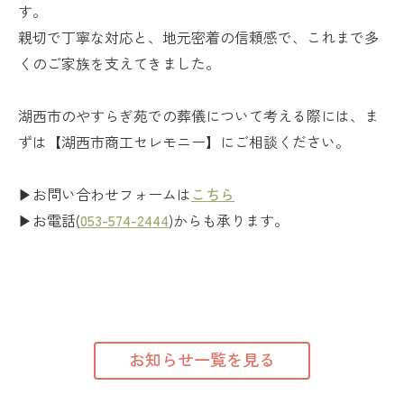
す。
親切で丁寧な対応と、地元密着の信頼感で、これまで多
くのご家族を支えてきました。
湖西市のやすらぎ苑での葬儀について考える際には、ま
ずは【湖西市商工セレモニー】にご相談ください。
▶お問い合わせフォームは
こちら
▶お電話(
053-574-2444
)からも承ります。
お知らせ一覧を見る