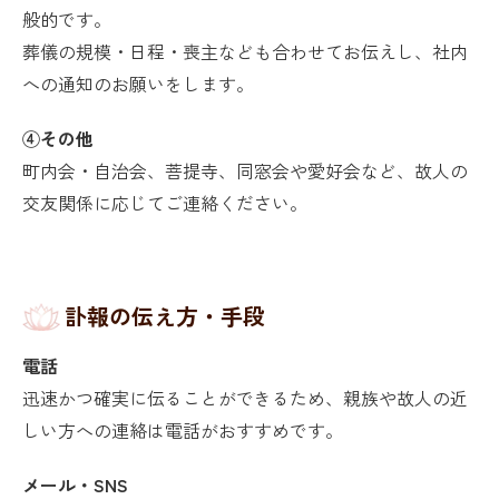
般的です。
葬儀の規模・日程・喪主なども合わせてお伝えし、社内
への通知のお願いをします。
④その他
町内会・自治会、菩提寺、同窓会や愛好会など、故人の
交友関係に応じてご連絡ください。
訃報の伝え方・手段
電話
迅速かつ確実に伝ることができるため、親族や故人の近
しい方への連絡は電話がおすすめです。
メール・SNS